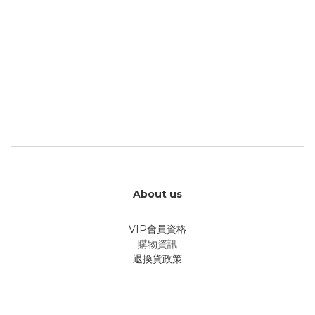
About us
VIP會員資格
購物資訊
退換貨政策