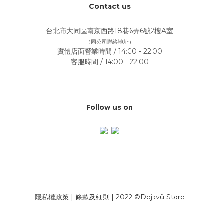
Contact us
台北市大同區南京西路18巷6弄6號2樓A室
（同公司聯絡地址）
實體店面營業時間 / 14:00 - 22:00
客服時間 / 14:00 - 22:00
Follow us on
隱私權政策
|
條款及細則
| 2022 ©Dejavü Store