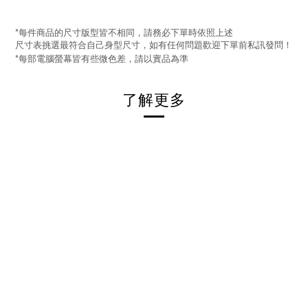
*
每件商品的尺寸版型皆不相同，請務必下單時依照上述
尺寸表挑選最符合自己身型尺寸，如有任何問題歡迎下單前私訊發問！
*
每部電腦螢幕皆有些微色差，請以實品為準
了解更多