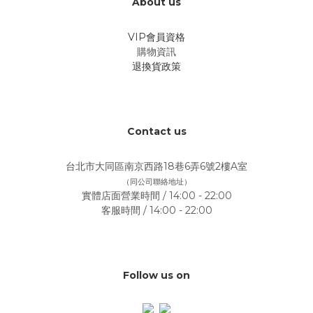
About us
VIP會員資格
購物資訊
退換貨政策
Contact us
台北市大同區南京西路18巷6弄6號2樓A室
（同公司聯絡地址）
實體店面營業時間 / 14:00 - 22:00
客服時間 / 14:00 - 22:00
Follow us on