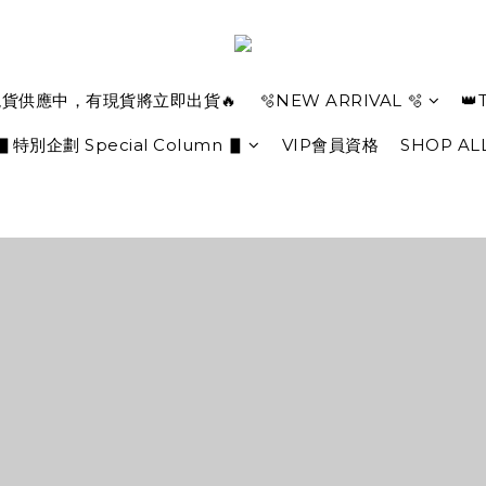
現貨供應中，有現貨將立即出貨🔥
🫧NEW ARRIVAL 🫧
👑
▋特別企劃 Special Column ▋
VIP會員資格
SHOP AL