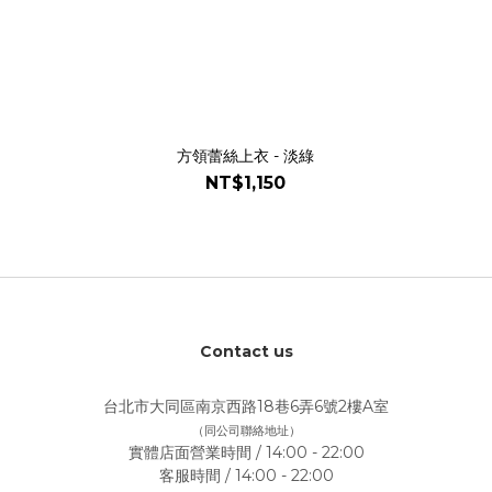
方領蕾絲上衣 - 淡綠
NT$1,150
Contact us
台北市大同區南京西路18巷6弄6號2樓A室
（同公司聯絡地址）
實體店面營業時間 / 14:00 - 22:00
客服時間 / 14:00 - 22:00