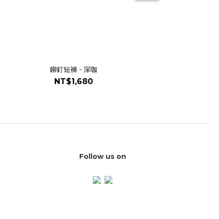
鉚釘短褲 - 深咖
NT$1,680
Follow us on