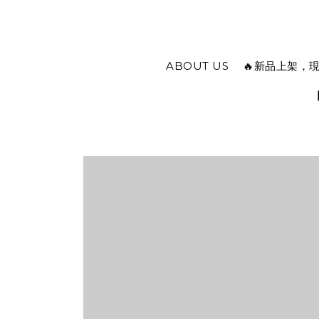
ABOUT US
🔥新品上架，