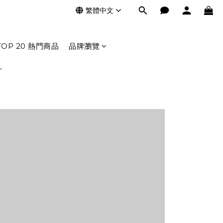
繁體中文
TOP 20 熱門商品
品牌瀏覽
L