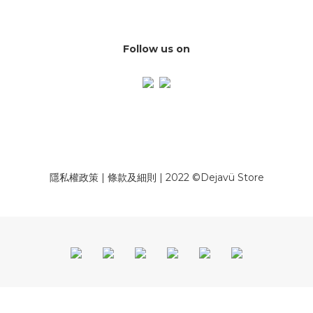
Follow us on
隱私權政策
|
條款及細則
| 2022 ©Dejavü Store