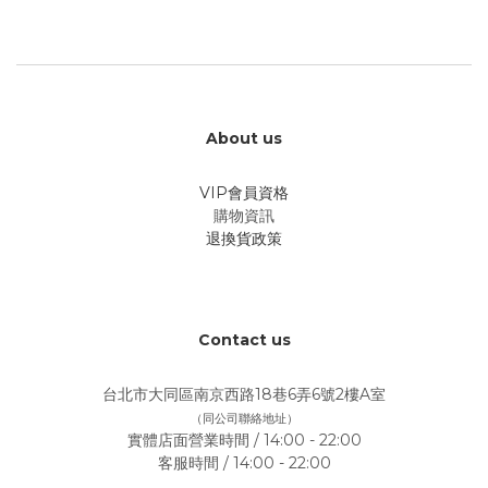
About us
VIP會員資格
購物資訊
退換貨政策
Contact us
台北市大同區南京西路18巷6弄6號2樓A室
（同公司聯絡地址）
實體店面營業時間 / 14:00 - 22:00
客服時間 / 14:00 - 22:00