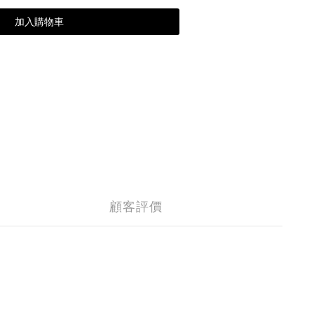
加入購物車
顧客評價