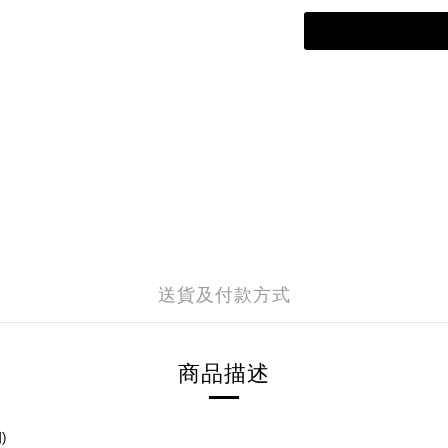
送貨及付款方式
商品描述
圍
)