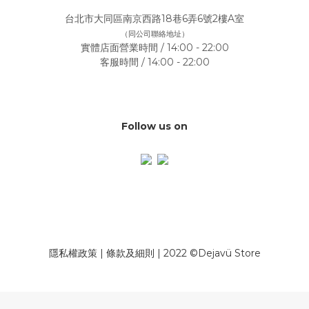
台北市大同區南京西路18巷6弄6號2樓A室
（同公司聯絡地址）
實體店面營業時間 / 14:00 - 22:00
客服時間 / 14:00 - 22:00
Follow us on
隱私權政策
|
條款及細則
| 2022 ©Dejavü Store