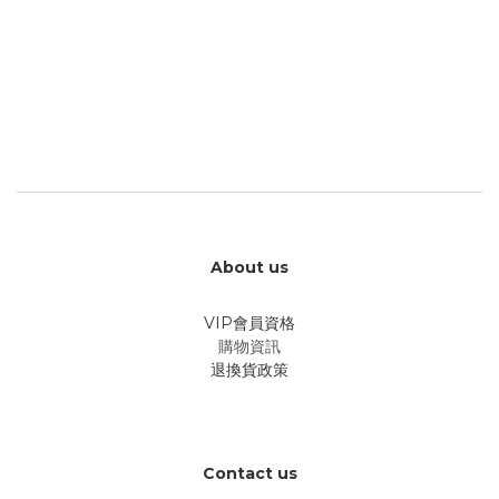
About us
VIP會員資格
購物資訊
退換貨政策
Contact us