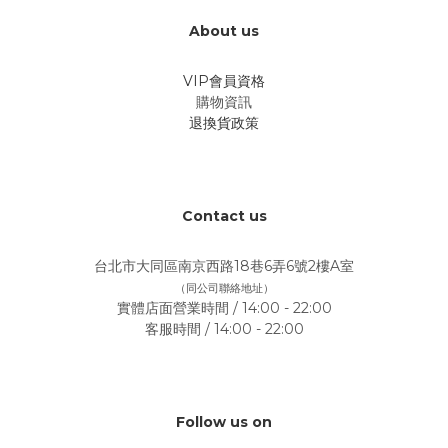
About us
VIP會員資格
購物資訊
退換貨政策
Contact us
台北市大同區南京西路18巷6弄6號2樓A室
（同公司聯絡地址）
實體店面營業時間 / 14:00 - 22:00
客服時間 / 14:00 - 22:00
Follow us on