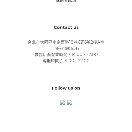
退換貨政策
Contact us
台北市大同區南京西路18巷6弄6號2樓A室
（同公司聯絡地址）
實體店面營業時間 / 14:00 - 22:00
客服時間 / 14:00 - 22:00
Follow us on