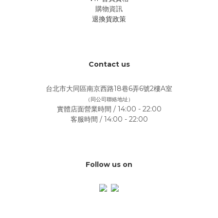
購物資訊
退換貨政策
Contact us
台北市大同區南京西路18巷6弄6號2樓A室
（同公司聯絡地址）
實體店面營業時間 / 14:00 - 22:00
客服時間 / 14:00 - 22:00
Follow us on