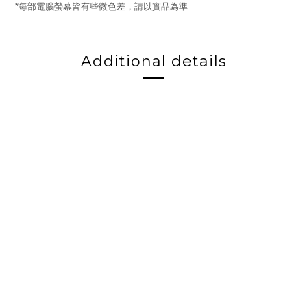
每部電腦螢幕皆有些微色差，請以實品為準
*
Additional details