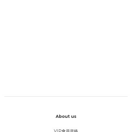
About us
VIP會員資格