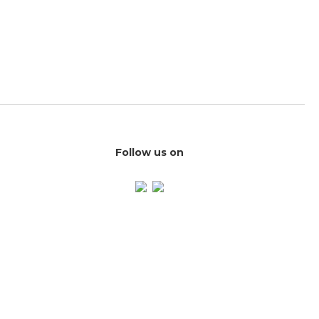
Follow us on