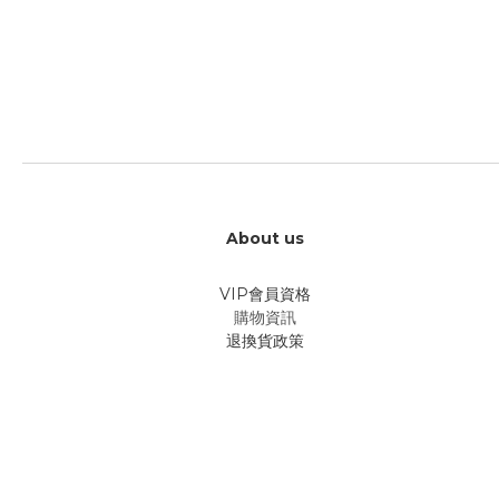
About us
VIP會員資格
購物資訊
退換貨政策