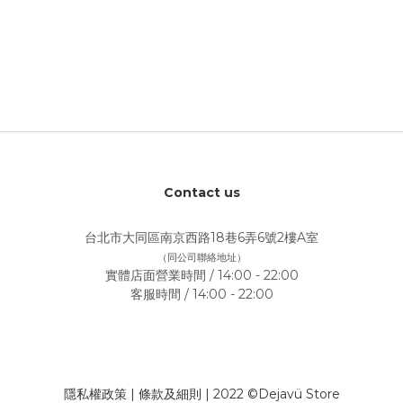
Contact us
台北市大同區南京西路18巷6弄6號2樓A室
（同公司聯絡地址）
實體店面營業時間 / 14:00 - 22:00
客服時間 / 14:00 - 22:00
隱私權政策
|
條款及細則
| 2022 ©Dejavü Store