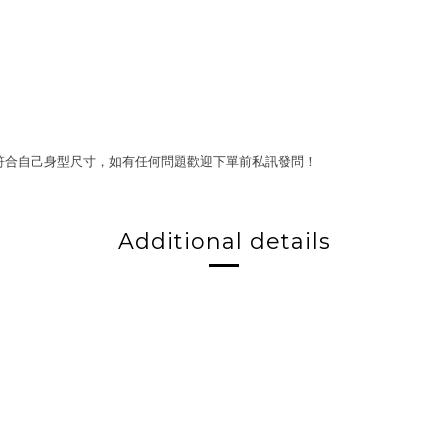
符合自己身型尺寸，如有任何問題歡迎下單前私訊發問！
Additional details