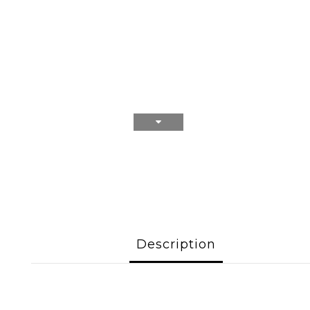
Description