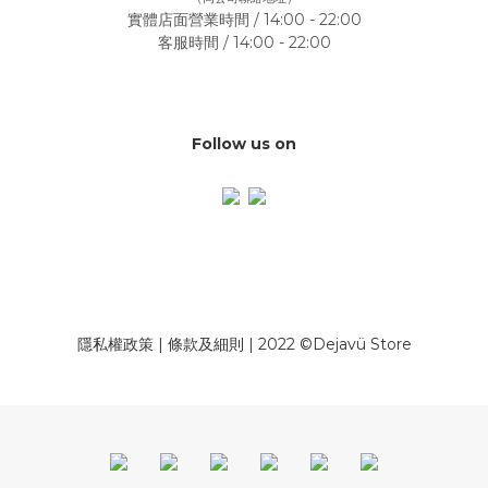
實體店面營業時間 / 14:00 - 22:00
客服時間 / 14:00 - 22:00
Follow us on
隱私權政策
|
條款及細則
| 2022 ©Dejavü Store