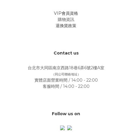
VIP會員資格
購物資訊
退換貨政策
Contact us
台北市大同區南京西路18巷6弄6號2樓A室
（同公司聯絡地址）
實體店面營業時間 / 14:00 - 22:00
客服時間 / 14:00 - 22:00
Follow us on