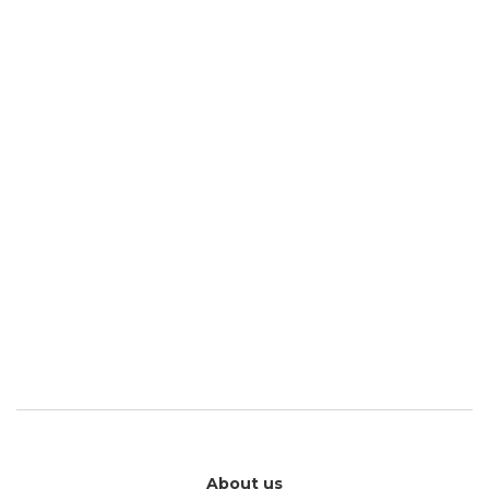
About us