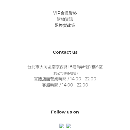
VIP會員資格
購物資訊
退換貨政策
Contact us
台北市大同區南京西路18巷6弄6號2樓A室
（同公司聯絡地址）
實體店面營業時間 / 14:00 - 22:00
客服時間 / 14:00 - 22:00
Follow us on