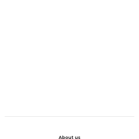
About us