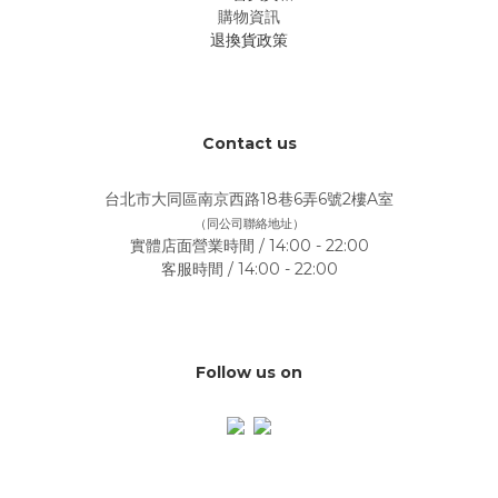
購物資訊
退換貨政策
Contact us
台北市大同區南京西路18巷6弄6號2樓A室
（同公司聯絡地址）
實體店面營業時間 / 14:00 - 22:00
客服時間 / 14:00 - 22:00
Follow us on