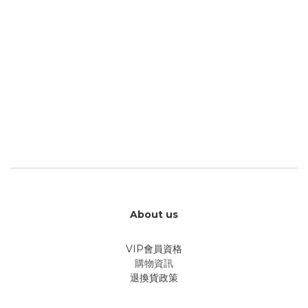
About us
VIP會員資格
購物資訊
退換貨政策