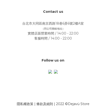
Contact us
台北市大同區南京西路18巷6弄6號2樓A室
（同公司聯絡地址）
實體店面營業時間 / 14:00 - 22:00
客服時間 / 14:00 - 22:00
Follow us on
隱私權政策
|
條款及細則
| 2022 ©Dejavü Store