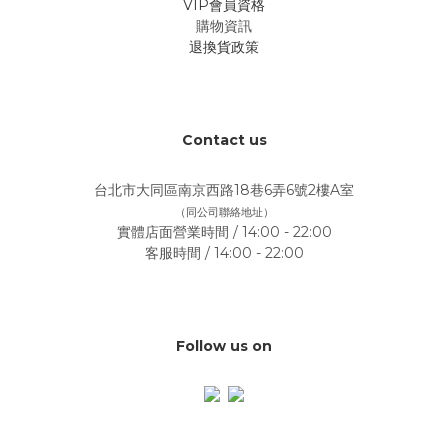
VIP會員資格
購物資訊
退換貨政策
Contact us
台北市大同區南京西路18巷6弄6號2樓A室
（同公司聯絡地址）
實體店面營業時間 / 14:00 - 22:00
客服時間 / 14:00 - 22:00
Follow us on