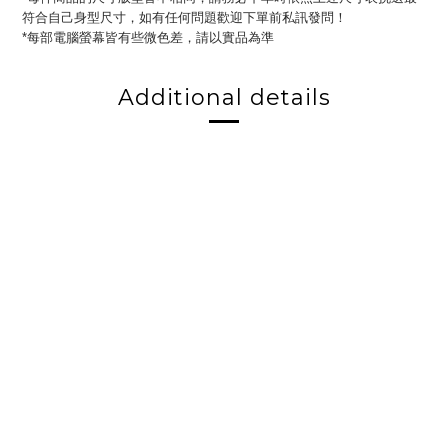
符合自己身型尺寸，如有任何問題歡迎下單前私訊發問！
每部電腦螢幕皆有些微色差，請以實品為準
*
Additional details