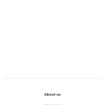
About us