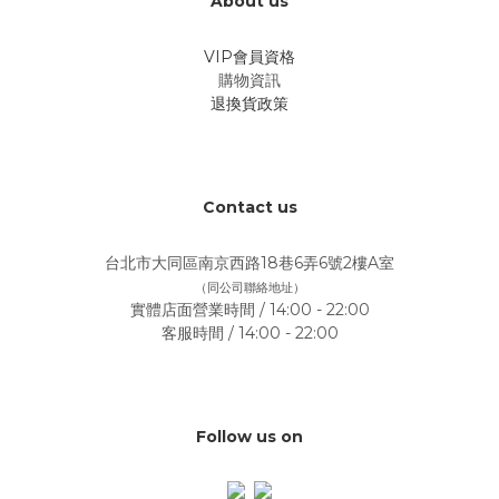
About us
VIP會員資格
購物資訊
退換貨政策
Contact us
台北市大同區南京西路18巷6弄6號2樓A室
（同公司聯絡地址）
實體店面營業時間 / 14:00 - 22:00
客服時間 / 14:00 - 22:00
Follow us on