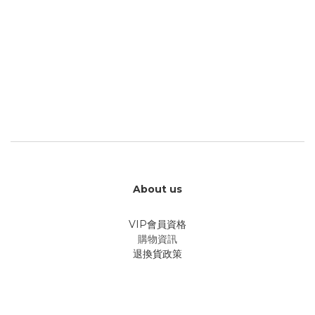
About us
VIP會員資格
購物資訊
退換貨政策