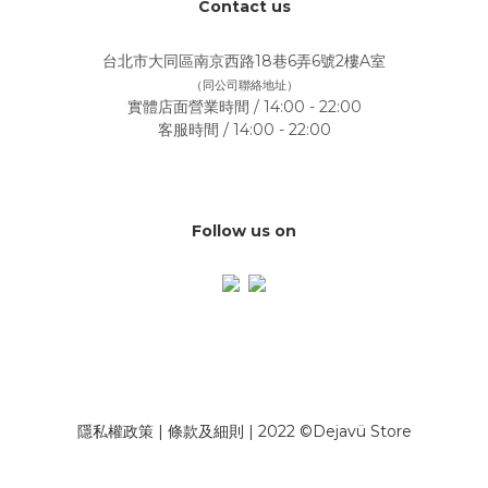
Contact us
台北市大同區南京西路18巷6弄6號2樓A室
（同公司聯絡地址）
實體店面營業時間 / 14:00 - 22:00
客服時間 / 14:00 - 22:00
Follow us on
隱私權政策
|
條款及細則
| 2022 ©Dejavü Store