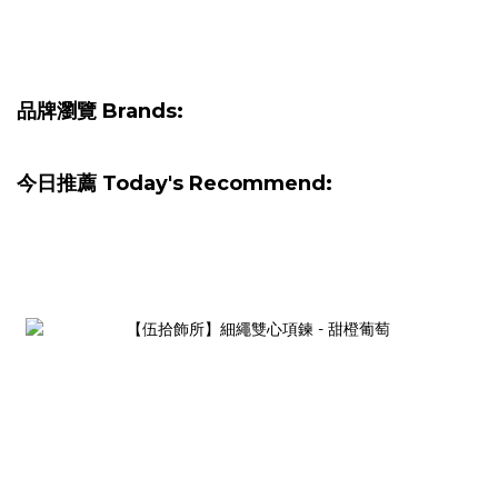
品牌瀏覽 Brands:
今日推薦 Today's Recommend: