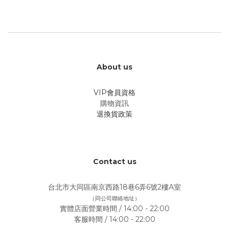
About us
VIP會員資格
購物資訊
退換貨政策
Contact us
台北市大同區南京西路18巷6弄6號2樓A室
（同公司聯絡地址）
實體店面營業時間 / 14:00 - 22:00
客服時間 / 14:00 - 22:00