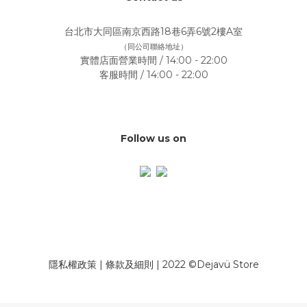
台北市大同區南京西路18巷6弄6號2樓A室
（同公司聯絡地址）
實體店面營業時間 / 14:00 - 22:00
客服時間 / 14:00 - 22:00
Follow us on
隱私權政策
|
條款及細則
| 2022 ©Dejavü Store