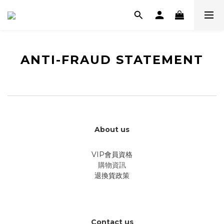
ANTI-FRAUD STATEMENT
About us
VIP會員資格
購物資訊
退換貨政策
Contact us