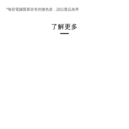
*每部電腦螢幕皆有些微色差，請以實品為準
了解更多