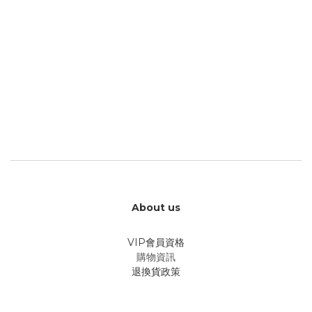
About us
VIP會員資格
購物資訊
退換貨政策