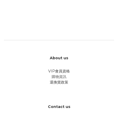
About us
VIP會員資格
購物資訊
退換貨政策
Contact us