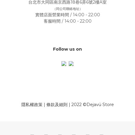
台北市大同區南京西路18巷6弄6號2樓A室
（同公司聯絡地址）
實體店面營業時間 / 14:00 - 22:00
客服時間 / 14:00 - 22:00
Follow us on
隱私權政策
|
條款及細則
| 2022 ©Dejavü Store