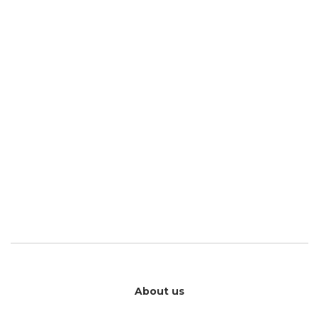
About us