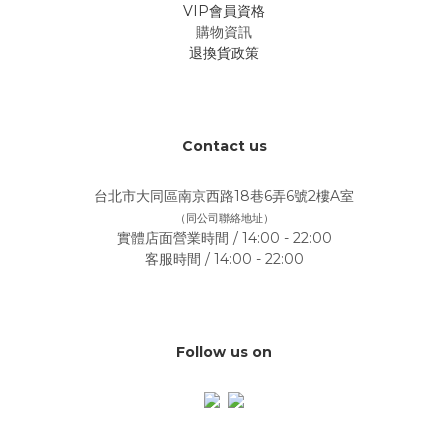
VIP會員資格
購物資訊
退換貨政策
Contact us
台北市大同區南京西路18巷6弄6號2樓A室
（同公司聯絡地址）
實體店面營業時間 / 14:00 - 22:00
客服時間 / 14:00 - 22:00
Follow us on