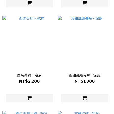
西裝美裙 - 淺灰
圓釦綁繩長褲 - 深藍
NT$2,280
NT$1,980