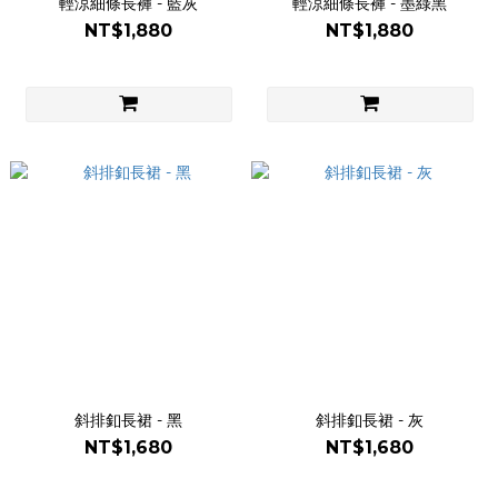
輕涼細條長褲 - 藍灰
輕涼細條長褲 - 墨綠黑
NT$1,880
NT$1,880
斜排釦長裙 - 黑
斜排釦長裙 - 灰
NT$1,680
NT$1,680