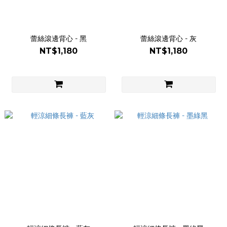
蕾絲滾邊背心 - 黑
蕾絲滾邊背心 - 灰
NT$1,180
NT$1,180