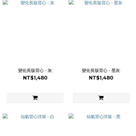
變化長版背心 - 灰
變化長版背心 - 墨灰
NT$1,480
NT$1,480