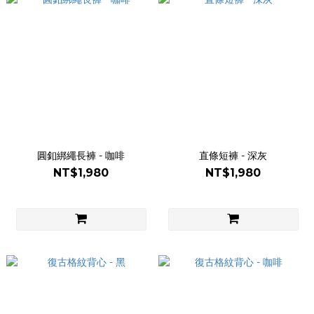
圓釦綁繩長褲 - 咖啡
直條短褲 - 深灰
NT$1,980
NT$1,980