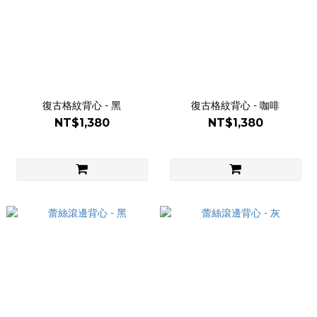
復古格紋背心 - 黑
復古格紋背心 - 咖啡
NT$1,380
NT$1,380