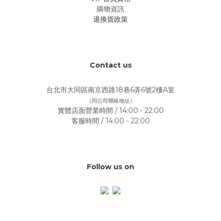
購物資訊
退換貨政策
Contact us
台北市大同區南京西路18巷6弄6號2樓A室
（同公司聯絡地址）
實體店面營業時間 / 14:00 - 22:00
客服時間 / 14:00 - 22:00
Follow us on