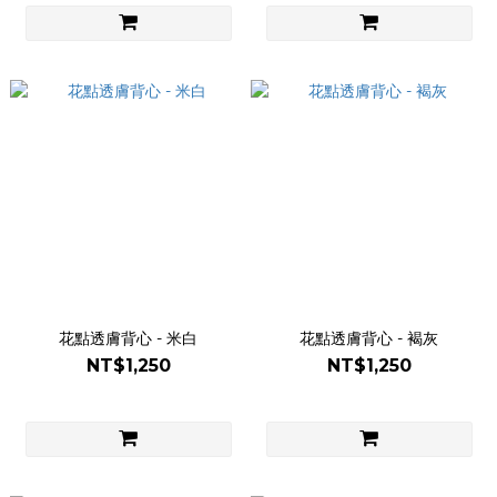
花點透膚背心 - 米白
花點透膚背心 - 褐灰
NT$1,250
NT$1,250