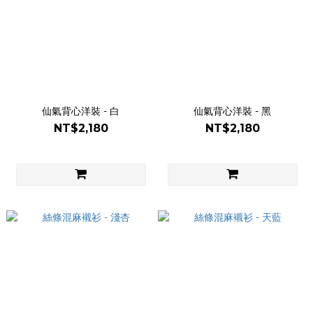
仙氣背心洋裝 - 白
仙氣背心洋裝 - 黑
NT$2,180
NT$2,180