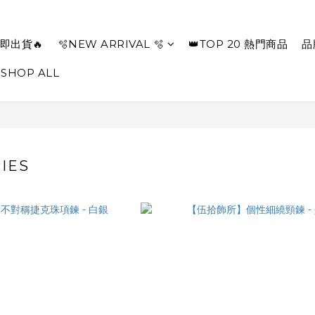
即出貨🔥
🫧NEW ARRIVAL 🫧
👑TOP 20 熱門商品
品
SHOP ALL
IES