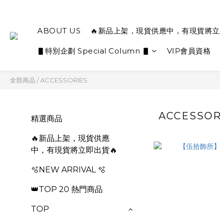
ABOUT US
🔥新品上架，現貨供應中，有現貨將立
▋特別企劃 Special Column ▋
VIP會員資格
全部商品
/
ACCESSORIES
ACCESSOR
精選商品
🔥新品上架，現貨供應
中，有現貨將立即出貨🔥
🫧NEW ARRIVAL 🫧
👑TOP 20 熱門商品
TOP